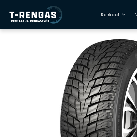
Renkaat