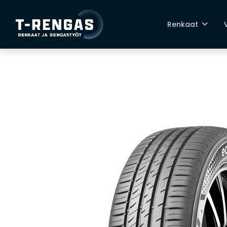
Renkaat