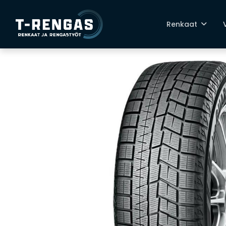
Renkaat