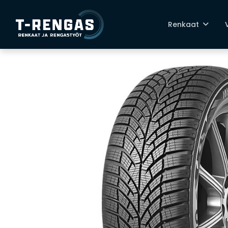
Renkaat