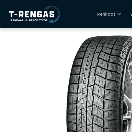
Renkaat