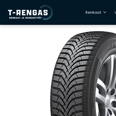
Renkaat