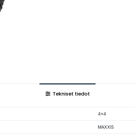
Tekniset tiedot
4x4
MAXXIS