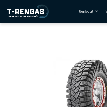
Renkaat