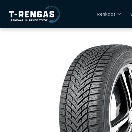
Renkaat