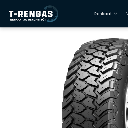
Renkaat